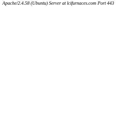
Apache/2.4.58 (Ubuntu) Server at lcifurnaces.com Port 443